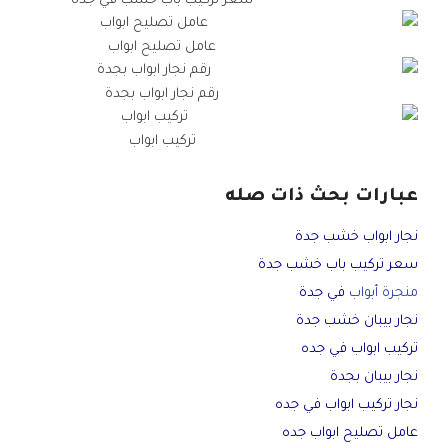
سعر تركيب باب خشب في جده
عامل تصليح ابواب
رقم نجار ابواب بجدة
تركيب ابواب
عبارات بحث ذات صله
نجار ابواب خشب جدة
سعر تركيب باب خشب جدة
منجرة أبواب
في جدة
نجار بيبان خشب جدة
تركيب ابواب في جده
نجار بيبان بجدة
نجار تركيب ابواب في جده
عامل تصليح ابواب جده