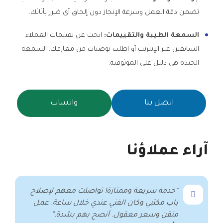
تضمن دقة العمل وسرعة الإنجاز دون إلحاق أي ضرر بأثاثك.
السمعة الطيبة والتقييمات:
ابحث عن تقييمات العملاء
السابقين عبر الإنترنت أو اطلب توصيات من معارفك. السمعة
الجيدة هي دليل على الموثوقية.
اتصل بنا
واتساب
آراء عملاؤنا
“خدمة سريعة وممتازة! تواصلت معهم لإصلاح
باب مكتبي وكان الفني عندي خلال ساعة. عمل
متقن وسعر معقول. أنصح بهم بشدة.”