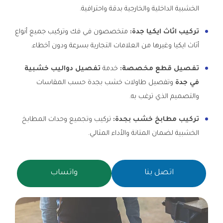
الخشبية الداخلية والخارجية بدقة واحترافية.
تركيب اثاث ايكيا جدة:
متخصصون في فك وتركيب جميع أنواع
أثاث ايكيا وغيرها من العلامات التجارية بسرعة ودون أخطاء.
تفصيل قطع مخصصة:
خدمة
تفصيل دواليب خشبية
في جدة
وتفصيل طاولات خشب بجدة حسب المقاسات
والتصميم الذي ترغب به.
تركيب مطابخ خشب بجدة:
تركيب وتجميع وحدات المطابخ
الخشبية لضمان المتانة والأداء المثالي.
اتصل بنا
واتساب