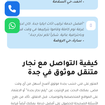
– أحمد، حي السلامة
“أفضل خدمة تركيب اثاث ايكيا جدة. كان لدي
غرفة نوم كاملة وقاموا بتركيبها في وقت قياسي
وباحترافية عالية. شكراً لكم نجار جدة.”
– سارة، حي الروضة
كيفية التواصل مع نجار
متنقل موثوق في جدة
العثور على فني خشب بجدة موثوق أصبح أسهل من أي وقت
مضى. يمكنك البحث عبر الإنترنت عن “رقم نجار بجدة” أو الاعتماد
على المواقع المتخصصة والتوصيات. قبل الاتفاق، تأكد من طرح
الأسئلة الصحيحة للحصول على أفضل خدمة. يمكنك أيضاً قراءة