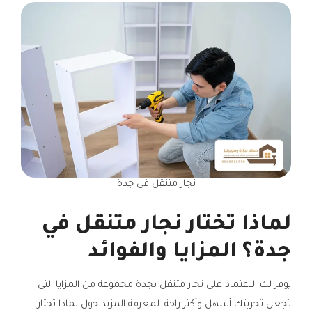
نجار متنقل في جدة
لماذا تختار نجار متنقل في
جدة؟ المزايا والفوائد
يوفر لك الاعتماد على نجار متنقل بجدة مجموعة من المزايا التي
تجعل تجربتك أسهل وأكثر راحة. لمعرفة المزيد حول لماذا تختار