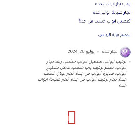
رقم نجار ابواب بجده
نجار صيانة ابواب جده
تفصيل ابواب خشب في جدة
معلم بوية الرياض
نجار جدة
يوليو 20, 2024
تركيب ابواب
,
تفصيل ابواب خشب
,
رقم نجار
ابواب
,
سعر تركيب باب خشب
,
عامل تصليح
ابواب
,
منجرة أبواب في جدة
,
نجار بيبان خشب
جدة
,
نجار تركيب ابواب في جده
,
نجار صيانة ابواب
جده