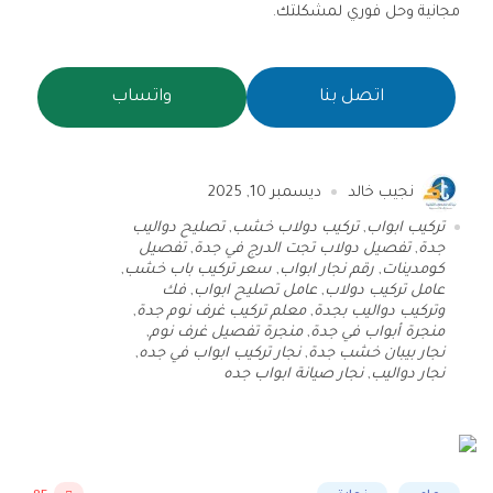
مجانية وحل فوري لمشكلتك.
اتصل بنا
واتساب
نجيب خالد
ديسمبر 10, 2025
تركيب ابواب
,
تركيب دولاب خشب
,
تصليح دواليب
جدة
,
تفصيل دولاب تجت الدرج في جدة
,
تفصيل
كومدينات
,
رقم نجار ابواب
,
سعر تركيب باب خشب
,
عامل تركيب دولاب
,
عامل تصليح ابواب
,
فك
وتركيب دواليب بجدة
,
معلم تركيب غرف نوم جدة
,
منجرة أبواب في جدة
,
منجرة تفصيل غرف نوم
,
نجار بيبان خشب جدة
,
نجار تركيب ابواب في جده
,
نجار دواليب
,
نجار صيانة ابواب جده