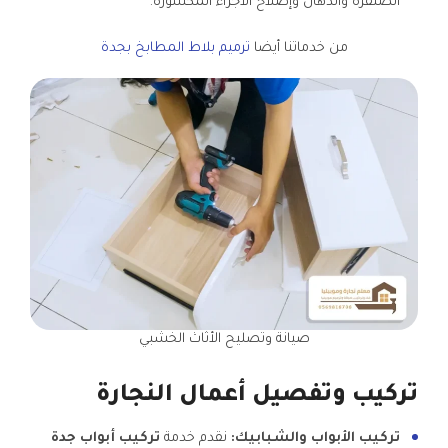
الصنفرة والدهان وإصلاح الأجزاء المكسورة.
من خدماتنا أيضا
ترميم بلاط المطابخ بجدة
صيانة وتصليح الأثاث الخشبي
تركيب وتفصيل أعمال النجارة
تركيب الأبواب والشبابيك:
نقدم خدمة
تركيب أبواب جدة