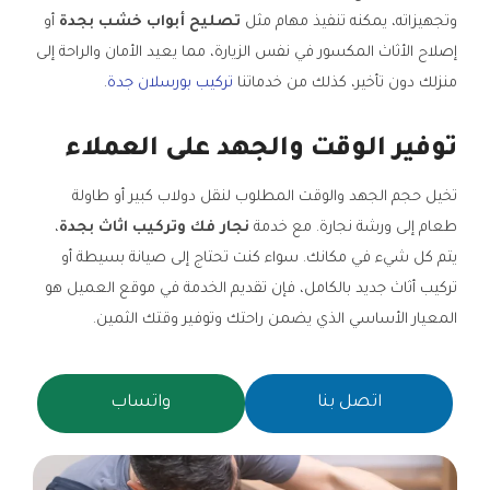
وتجهيزاته، يمكنه تنفيذ مهام مثل
تصليح أبواب خشب بجدة
أو
إصلاح الأثاث المكسور في نفس الزيارة، مما يعيد الأمان والراحة إلى
منزلك دون تأخير، كذلك من خدماتنا
تركيب بورسلان جدة
.
توفير الوقت والجهد على العملاء
تخيل حجم الجهد والوقت المطلوب لنقل دولاب كبير أو طاولة
طعام إلى ورشة نجارة. مع خدمة
نجار فك وتركيب اثاث بجدة
،
يتم كل شيء في مكانك. سواء كنت تحتاج إلى صيانة بسيطة أو
تركيب أثاث جديد بالكامل، فإن تقديم الخدمة في موقع العميل هو
المعيار الأساسي الذي يضمن راحتك وتوفير وقتك الثمين.
اتصل بنا
واتساب