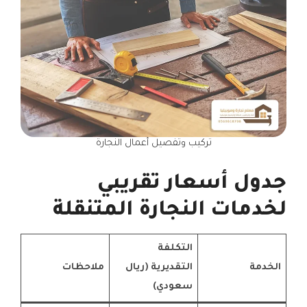
تركيب وتفصيل أعمال النجارة
جدول أسعار تقريبي
لخدمات النجارة المتنقلة
التكلفة
الخدمة
التقديرية (ريال
ملاحظات
سعودي)