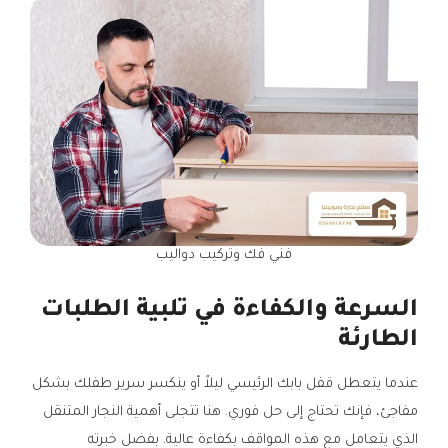
فني فك وتركيب دواليب
السرعة والكفاءة في تلبية الطلبات
الطارئة
عندما يتعطل قفل بابك الرئيسي ليلاً أو ينكسر سرير طفلك بشكل
مفاجئ، فإنك تحتاج إلى حل فوري. هنا تتجلى أهمية النجار المتنقل
الذي يتعامل مع هذه المواقف بكفاءة عالية. بفضل خبرته