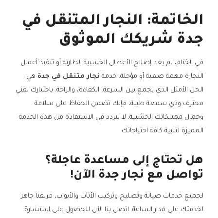
الخاتمة: النجار المتنقل في
جدة شريكك الموثوق
في الختام، لم يعد إصلاح الأعطال الخشبية الطارئة أو تنفيذ أعمال
النجارة مهمة صعبة أو مؤجلة. خدمة
نجار متنقل في جدة
هي
الحل الأمثل الذي يجمع بين السرعة، الكفاءة، والراحة. باختيارك لفني
محترف وذي سمعة طيبة، فإنك تضمن الحفاظ على سلامة
وجمال ممتلكاتك الخشبية. لا تتردد في الاستفادة من هذه الخدمة
المميزة لتلبية كافة احتياجاتك.
هل تحتاج إلى مساعدة عاجلة؟
تواصل مع نجار جدة الآن!
لجميع خدمات صيانة وتصليح وتركيب الأثاث والأبواب، فريقنا جاهز
لخدمتك على مدار الساعة. اتصل بنا الآن للحصول على استشارة