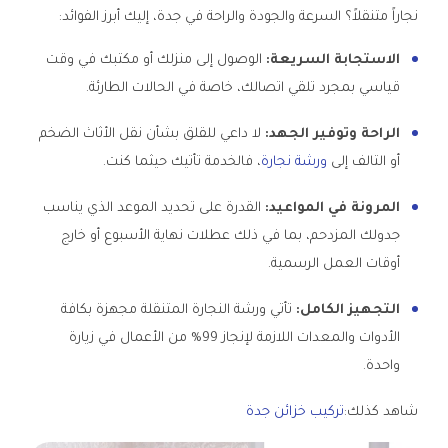
نجاراً متنقلاً؟ السرعة والجودة والراحة في جدة، إليك أبرز الفوائد:
الاستجابة السريعة:
الوصول إلى منزلك أو مكتبك في وقت
قياسي بمجرد تلقي اتصالك، خاصة في الحالات الطارئة.
الراحة وتوفير الجهد:
لا داعي للقلق بشأن نقل الأثاث الضخم
أو التالف إلى
ورشة نجارة
، فالخدمة تأتيك حيثما كنت.
المرونة في المواعيد:
القدرة على تحديد الموعد الذي يناسب
جدولك المزدحم، بما في ذلك عطلات نهاية الأسبوع أو خارج
أوقات العمل الرسمية.
التجهيز الكامل:
تأتي ورشة النجارة المتنقلة مجهزة بكافة
الأدوات والمعدات اللازمة لإنجاز 99% من الأعمال في زيارة
واحدة.
شاهد كذلك:
تركيب خزائن جدة