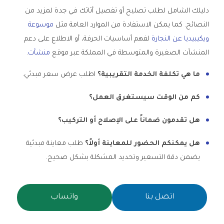
دليلك الشامل لطلب تصليح أو تفصيل أثاثك في جدة لمزيد من
النصائح. كما يمكن الاستفادة من الموارد العامة مثل
موسوعة
ويكيبيديا عن النجارة
لفهم أساسيات الحرفة، أو الاطلاع على دعم
المنشآت الصغيرة والمتوسطة في المملكة عبر موقع
منشآت
.
ما هي تكلفة الخدمة التقريبية؟
اطلب عرض سعر مبدئي.
كم من الوقت سيستغرق العمل؟
هل تقدمون ضماناً على الإصلاح أو التركيب؟
هل يمكنكم الحضور للمعاينة أولاً؟
طلب معاينة مبدئية
يضمن دقة التسعير وتحديد المشكلة بشكل صحيح.
اتصل بنا
واتساب