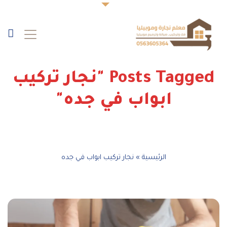
Posts Tagged "نجار تركيب
ابواب في جده"
الرئيسية
»
نجار تركيب ابواب في جده