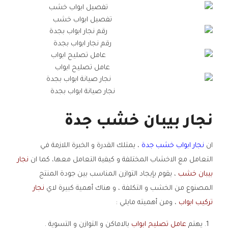
تفصيل ابواب خشب
رقم نجار ابواب بجدة
عامل تصليح ابواب
نجار صيانة ابواب بجدة
نجار بيبان خشب جدة
ان
نجار ابواب خشب جدة
، يمتلك القدرة و الخبرة اللازمة في
التعامل مع الاخشاب المختلفة و كيفية التعامل معها، كما ان
نجار
بيبان خشب
، يقوم بإيجاد التوازن المناسب بين جودة المنتج
المصنوع من الخشب و التكلفة ، و هناك أهمية كبيرة لاي
نجار
تركيب ابواب
، ومن أهميته مايلي :
يهتم
عامل تصليح ابواب
بالاماكن و التوازن و التسوية .