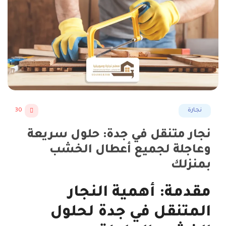
نجارة
30
نجار متنقل في جدة: حلول سريعة
وعاجلة لجميع أعطال الخشب
بمنزلك
مقدمة: أهمية النجار
المتنقل في جدة لحلول