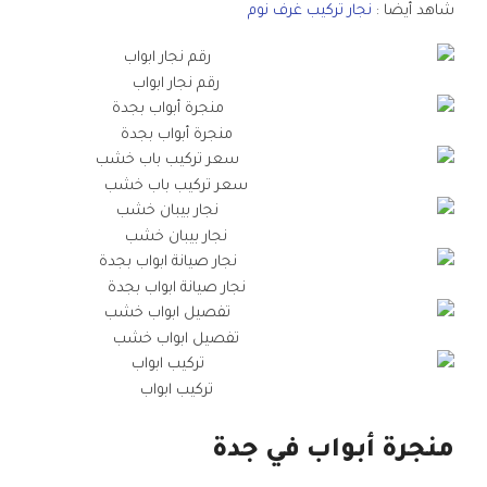
شاهد أيضا :
نجار تركيب غرف نوم
رقم نجار ابواب
منجرة أبواب بجدة
سعر تركيب باب خشب
نجار بيبان خشب
نجار صيانة ابواب بجدة
تفصيل ابواب خشب
تركيب ابواب
منجرة أبواب في جدة