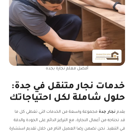
أفضل معلم نجارة بجده
خدمات نجار متنقل في جدة:
حلول شاملة لكل احتياجاتك
يقدم
نجار جدة
مجموعة واسعة من الخدمات التي تغطي كل ما
قد تحتاجه من أعمال النجارة، مع التركيز الدائم على الجودة والدقة
في التنفيذ. نحن نضمن رضا العميل التام من خلال تقديم استشارة